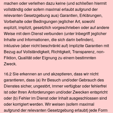
machen oder verleihen dazu keine (und schließen hiermit
vollständig oder sofern maximal erlaubt aufgrund der
relevanten Gesetzgebung aus) Garantien, Erklärungen,
Vorbehalte oder Bedingungen jeglicher Art, sowohl
explizit, implizit, gesetzlich vorgeschrieben oder auf andere
Weise mit dem Dienst verbunden (unter Inbegriff jeglicher
Inhalte und Informationen, die sich darin befinden),
inklusive (aber nicht beschränkt auf) implizite Garantien mit
Bezug auf Vollständigkeit, Richtigkeit, Transparenz, non-
Fiktion, Qualität oder Eignung zu einem bestimmten
Zweck.
16.2 Sie erkennen an und akzeptieren, dass wir nicht
garantieren, dass (a) Ihr Besuch und/oder Gebrauch des
Dienstes sicher, ungestört, immer verfügbar oder fehlerfrei
ist oder Ihren Anforderungen und/oder Zwecken entspricht
oder (b) Fehler im Dienst oder Inhalt ausgeschlossen sind
oder korrigiert werden. Wir weisen (sofern maximal
aufgrund der relevanten Gesetzgebung erlaubt) jede Form