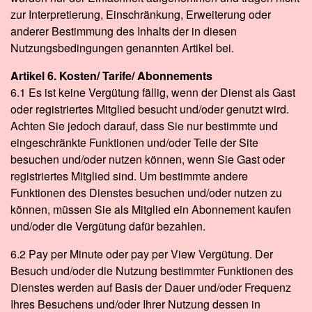
zur Interpretierung, Einschränkung, Erweiterung oder
anderer Bestimmung des Inhalts der in diesen
Nutzungsbedingungen genannten Artikel bei.
Artikel 6. Kosten/ Tarife/ Abonnements
6.1 Es ist keine Vergütung fällig, wenn der Dienst als Gast
oder registriertes Mitglied besucht und/oder genutzt wird.
Achten Sie jedoch darauf, dass Sie nur bestimmte und
eingeschränkte Funktionen und/oder Teile der Site
besuchen und/oder nutzen können, wenn Sie Gast oder
registriertes Mitglied sind. Um bestimmte andere
Funktionen des Dienstes besuchen und/oder nutzen zu
können, müssen Sie als Mitglied ein Abonnement kaufen
und/oder die Vergütung dafür bezahlen.
6.2 Pay per Minute oder pay per View Vergütung. Der
Besuch und/oder die Nutzung bestimmter Funktionen des
Dienstes werden auf Basis der Dauer und/oder Frequenz
Ihres Besuchens und/oder Ihrer Nutzung dessen in