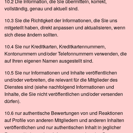
10.2 Die Information, die Sie übermitteln, korrekt,
vollständig, genau und aktuell sind.
10.3 Sie die Richtigkeit der Informationen, die Sie uns
mitgeteilt haben, direkt anpassen und aktualisieren, wenn
sich diese ändern sollten.
10.4 Sie nur Kreditkarten, Kreditkartennummern,
Kontonummern und/oder Telefonnummern verwenden, die
auf Ihren eigenen Namen ausgestellt sind.
10.5 Sie nur Informationen und Inhalte veröffentlichen
und/oder verbreiten, die relevant für die Mitglieder des
Dienstes sind (siehe nachfolgend Informationen und
Inhalte, die Sie nicht veröffentlichen und/oder versenden
dürfen).
10.6 nur authentische Bewertungen von und Reaktionen
auf Profile von anderen Mitgliedern und anderen Inhalten
veröffentlichen und nur authentischen Inhalt in jeglicher