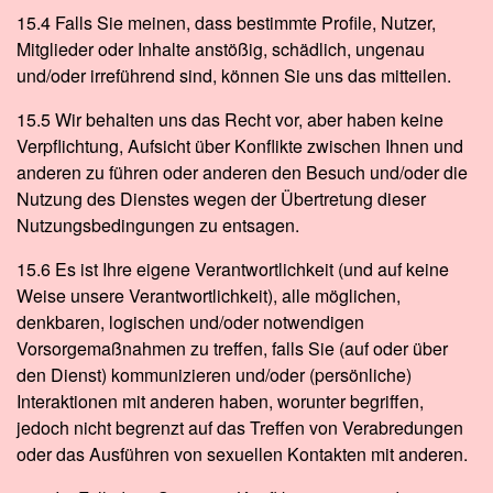
15.4 Falls Sie meinen, dass bestimmte Profile, Nutzer,
Mitglieder oder Inhalte anstößig, schädlich, ungenau
und/oder irreführend sind, können Sie uns das mitteilen.
15.5 Wir behalten uns das Recht vor, aber haben keine
Verpflichtung, Aufsicht über Konflikte zwischen Ihnen und
anderen zu führen oder anderen den Besuch und/oder die
Nutzung des Dienstes wegen der Übertretung dieser
Nutzungsbedingungen zu entsagen.
15.6 Es ist Ihre eigene Verantwortlichkeit (und auf keine
Weise unsere Verantwortlichkeit), alle möglichen,
denkbaren, logischen und/oder notwendigen
Vorsorgemaßnahmen zu treffen, falls Sie (auf oder über
den Dienst) kommunizieren und/oder (persönliche)
Interaktionen mit anderen haben, worunter begriffen,
jedoch nicht begrenzt auf das Treffen von Verabredungen
oder das Ausführen von sexuellen Kontakten mit anderen.