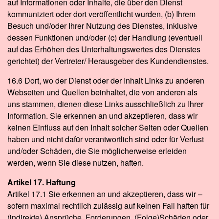
auf Informationen oder Inhalte, die über den Dienst
kommuniziert oder dort veröffentlicht wurden, (b) Ihrem
Besuch und/oder Ihrer Nutzung des Dienstes, inklusive
dessen Funktionen und/oder (c) der Handlung (eventuell
auf das Erhöhen des Unterhaltungswertes des Dienstes
gerichtet) der Vertreter/ Herausgeber des Kundendienstes.
16.6 Dort, wo der Dienst oder der Inhalt Links zu anderen
Webseiten und Quellen beinhaltet, die von anderen als
uns stammen, dienen diese Links ausschließlich zu Ihrer
Information. Sie erkennen an und akzeptieren, dass wir
keinen Einfluss auf den Inhalt solcher Seiten oder Quellen
haben und nicht dafür verantwortlich sind oder für Verlust
und/oder Schäden, die Sie möglicherweise erleiden
werden, wenn Sie diese nutzen, haften.
Artikel 17. Haftung
Artikel 17.1 Sie erkennen an und akzeptieren, dass wir –
sofern maximal rechtlich zulässig auf keinen Fall haften für
(indirekte) Ansprüche, Forderungen, (Folge)Schäden oder