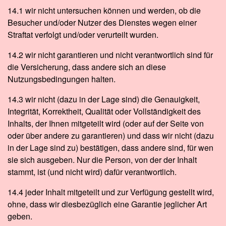
14.1 wir nicht untersuchen können und werden, ob die
Besucher und/oder Nutzer des Dienstes wegen einer
Straftat verfolgt und/oder verurteilt wurden.
14.2 wir nicht garantieren und nicht verantwortlich sind für
die Versicherung, dass andere sich an diese
Nutzungsbedingungen halten.
14.3 wir nicht (dazu in der Lage sind) die Genauigkeit,
Integrität, Korrektheit, Qualität oder Vollständigkeit des
Inhalts, der Ihnen mitgeteilt wird (oder auf der Seite von
oder über andere zu garantieren) und dass wir nicht (dazu
in der Lage sind zu) bestätigen, dass andere sind, für wen
sie sich ausgeben. Nur die Person, von der der Inhalt
stammt, ist (und nicht wird) dafür verantwortlich.
14.4 jeder Inhalt mitgeteilt und zur Verfügung gestellt wird,
ohne, dass wir diesbezüglich eine Garantie jeglicher Art
geben.