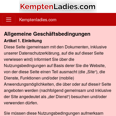
Kemptenladies.com
Allgemeine Geschäftsbedingungen
Artikel 1. Einleitung
Diese Seite (gemeinsam mit den Dokumenten, inklusive
unserer Datenschutzerklärung, auf die auf dieser Seite
verwiesen wird) informiert Sie über die
Nutzungsbedingungen auf Basis derer Sie die Website,
von der diese Seite einen Teil ausmacht (die „Site“), die
Dienste, Funktionen und/oder (mobile)
Anwendungsmöglichkeiten, die über oder auf diese/r Seite
angeboten werden (nachfolgend gemeinsam und inklusive
der Site angedeutet als „der Dienst“) besuchen und/oder
verwenden dürfen.
Sie müssen diese Nutzungsbedingungen aufmerksam