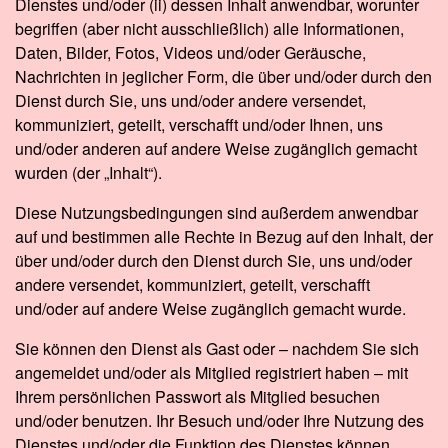
Dienstes und/oder (ii) dessen Inhalt anwendbar, worunter
begriffen (aber nicht ausschließlich) alle Informationen,
Daten, Bilder, Fotos, Videos und/oder Geräusche,
Nachrichten in jeglicher Form, die über und/oder durch den
Dienst durch Sie, uns und/oder andere versendet,
kommuniziert, geteilt, verschafft und/oder Ihnen, uns
und/oder anderen auf andere Weise zugänglich gemacht
wurden (der „Inhalt“).
Diese Nutzungsbedingungen sind außerdem anwendbar
auf und bestimmen alle Rechte in Bezug auf den Inhalt, der
über und/oder durch den Dienst durch Sie, uns und/oder
andere versendet, kommuniziert, geteilt, verschafft
und/oder auf andere Weise zugänglich gemacht wurde.
Sie können den Dienst als Gast oder – nachdem Sie sich
angemeldet und/oder als Mitglied registriert haben – mit
Ihrem persönlichen Passwort als Mitglied besuchen
und/oder benutzen. Ihr Besuch und/oder Ihre Nutzung des
Dienstes und/oder die Funktion des Dienstes können