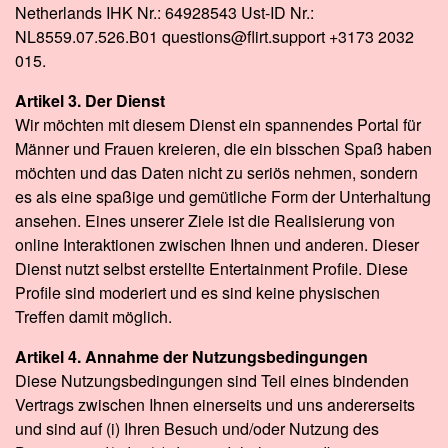
Netherlands IHK Nr.: 64928543 Ust-ID Nr.:
NL8559.07.526.B01 questions@flirt.support +3173 2032
015.
Artikel 3. Der Dienst
Wir möchten mit diesem Dienst ein spannendes Portal für
Männer und Frauen kreieren, die ein bisschen Spaß haben
möchten und das Daten nicht zu seriös nehmen, sondern
es als eine spaßige und gemütliche Form der Unterhaltung
ansehen. Eines unserer Ziele ist die Realisierung von
online Interaktionen zwischen Ihnen und anderen. Dieser
Dienst nutzt selbst erstellte Entertainment Profile. Diese
Profile sind moderiert und es sind keine physischen
Treffen damit möglich.
Artikel 4. Annahme der Nutzungsbedingungen
Diese Nutzungsbedingungen sind Teil eines bindenden
Vertrags zwischen Ihnen einerseits und uns andererseits
und sind auf (i) Ihren Besuch und/oder Nutzung des