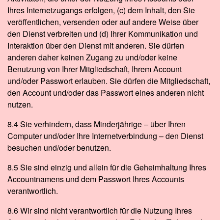
Ihres Internetzugangs erfolgen, (c) dem Inhalt, den Sie
veröffentlichen, versenden oder auf andere Weise über
den Dienst verbreiten und (d) Ihrer Kommunikation und
Interaktion über den Dienst mit anderen. Sie dürfen
anderen daher keinen Zugang zu und/oder keine
Benutzung von Ihrer Mitgliedschaft, Ihrem Account
und/oder Passwort erlauben. Sie dürfen die Mitgliedschaft,
den Account und/oder das Passwort eines anderen nicht
nutzen.
8.4 Sie verhindern, dass Minderjährige – über Ihren
Computer und/oder Ihre Internetverbindung – den Dienst
besuchen und/oder benutzen.
8.5 Sie sind einzig und allein für die Geheimhaltung Ihres
Accountnamens und dem Passwort Ihres Accounts
verantwortlich.
8.6 Wir sind nicht verantwortlich für die Nutzung Ihres