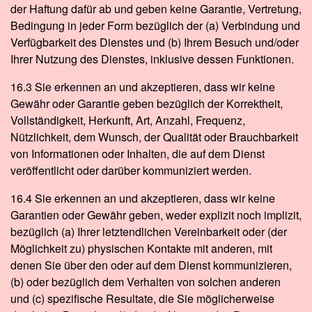
der Haftung dafür ab und geben keine Garantie, Vertretung,
Bedingung in jeder Form bezüglich der (a) Verbindung und
Verfügbarkeit des Dienstes und (b) Ihrem Besuch und/oder
Ihrer Nutzung des Dienstes, inklusive dessen Funktionen.
16.3 Sie erkennen an und akzeptieren, dass wir keine
Gewähr oder Garantie geben bezüglich der Korrektheit,
Vollständigkeit, Herkunft, Art, Anzahl, Frequenz,
Nützlichkeit, dem Wunsch, der Qualität oder Brauchbarkeit
von Informationen oder Inhalten, die auf dem Dienst
veröffentlicht oder darüber kommuniziert werden.
16.4 Sie erkennen an und akzeptieren, dass wir keine
Garantien oder Gewähr geben, weder explizit noch implizit,
bezüglich (a) Ihrer letztendlichen Vereinbarkeit oder (der
Möglichkeit zu) physischen Kontakte mit anderen, mit
denen Sie über den oder auf dem Dienst kommunizieren,
(b) oder bezüglich dem Verhalten von solchen anderen
und (c) spezifische Resultate, die Sie möglicherweise