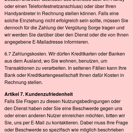
oder einen Telefonfestnetzanschluss) oder über Ihren
Handyanbieter in Rechnung stellen können. Falls eine
solche Einziehung nicht erfolgreich sein sollte, müssen Sie
dennoch für die Zahlung der Vergütung Sorge tragen und
wir werden Sie darüber über den Dienst oder die von Ihnen
angegebene E-Mailadresse informieren.
6.7 Zahlungskosten. Wir dürfen Kreditkarten oder Banken
aus dem Ausland, wo Sie wohnen, benutzen, um
Transaktionen zu verarbeiten. In seltenen Fällen kann Ihre
Bank oder Kreditkartengesellschaft Ihnen dafür Kosten in
Rechnung stellen.
Artikel 7. Kundenzufriedenheit
Falls Sie Fragen zu diesen Nutzungsbedingungen oder
den Dienst haben oder Sie eine Beschwerde gegen uns
oder einen anderen Nutzer einreichen möchten, bitten wir
Sie, uns per E-Mail zu kontaktieren. Dabei muss Ihre Frage
oder Beschwerde so spezifisch wie möglich beschrieben