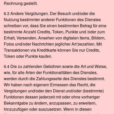
Rechnung gestellt.
6.3 Andere Vergütungen. Der Besuch und/oder die
Nutzung bestimmter anderer Funktionen des Dienstes
schreiben vor, dass Sie einen bestimmten Betrag für eine
bestimmte Anzahl Credits, Token, Punkte und /oder zum
Erhalt, Versenden, Ansehen von digitalen Items, Bildern,
Fotos und/oder Nachrichten jeglicher Art bezahlen. Mit
Transaktionen via Kreditkarte können Sie nur Credits,
Token oder Punkte kaufen.
6.4 Die zu zahlenden Gebühren sowie die Art und Weise,
wie, für alle Arten der Funktionalitäten des Dienstes,
werden durch die Zahlungsseite des Dienstes bestimmt.
Wir haben nach eigenem Ermessen das Recht, die
Vergütungen und/oder den Dienst und/oder (bestimmte)
Funktionen dessen jederzeit mit oder ohne vorheriger
Bekanntgabe zu ändern, anzupassen, zu erweitern,
hinzuzufügen oder auszusetzen. Wenn in diesen