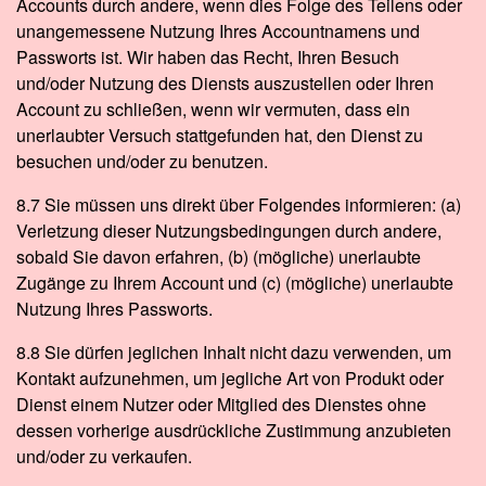
Accounts durch andere, wenn dies Folge des Teilens oder
unangemessene Nutzung Ihres Accountnamens und
Passworts ist. Wir haben das Recht, Ihren Besuch
und/oder Nutzung des Diensts auszustellen oder Ihren
Account zu schließen, wenn wir vermuten, dass ein
unerlaubter Versuch stattgefunden hat, den Dienst zu
besuchen und/oder zu benutzen.
8.7 Sie müssen uns direkt über Folgendes informieren: (a)
Verletzung dieser Nutzungsbedingungen durch andere,
sobald Sie davon erfahren, (b) (mögliche) unerlaubte
Zugänge zu Ihrem Account und (c) (mögliche) unerlaubte
Nutzung Ihres Passworts.
8.8 Sie dürfen jeglichen Inhalt nicht dazu verwenden, um
Kontakt aufzunehmen, um jegliche Art von Produkt oder
Dienst einem Nutzer oder Mitglied des Dienstes ohne
dessen vorherige ausdrückliche Zustimmung anzubieten
und/oder zu verkaufen.