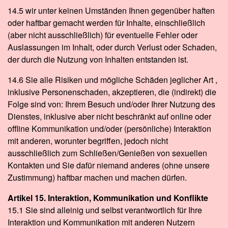
14.5 wir unter keinen Umständen Ihnen gegenüber haften
oder haftbar gemacht werden für Inhalte, einschließlich
(aber nicht ausschließlich) für eventuelle Fehler oder
Auslassungen im Inhalt, oder durch Verlust oder Schaden,
der durch die Nutzung von Inhalten entstanden ist.
14.6 Sie alle Risiken und mögliche Schäden jeglicher Art ,
inklusive Personenschaden, akzeptieren, die (indirekt) die
Folge sind von: Ihrem Besuch und/oder Ihrer Nutzung des
Dienstes, inklusive aber nicht beschränkt auf online oder
offline Kommunikation und/oder (persönliche) Interaktion
mit anderen, worunter begriffen, jedoch nicht
ausschließlich zum Schließen/Genießen von sexuellen
Kontakten und Sie dafür niemand anderes (ohne unsere
Zustimmung) haftbar machen und machen dürfen.
Artikel 15. Interaktion, Kommunikation und Konflikte
15.1 Sie sind alleinig und selbst verantwortlich für Ihre
Interaktion und Kommunikation mit anderen Nutzern