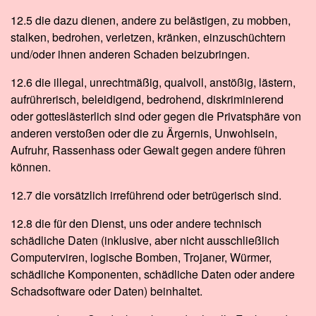
12.5 die dazu dienen, andere zu belästigen, zu mobben,
stalken, bedrohen, verletzen, kränken, einzuschüchtern
und/oder ihnen anderen Schaden beizubringen.
12.6 die illegal, unrechtmäßig, qualvoll, anstößig, lästern,
aufrührerisch, beleidigend, bedrohend, diskriminierend
oder gotteslästerlich sind oder gegen die Privatsphäre von
anderen verstoßen oder die zu Ärgernis, Unwohlsein,
Aufruhr, Rassenhass oder Gewalt gegen andere führen
können.
12.7 die vorsätzlich irreführend oder betrügerisch sind.
12.8 die für den Dienst, uns oder andere technisch
schädliche Daten (inklusive, aber nicht ausschließlich
Computerviren, logische Bomben, Trojaner, Würmer,
schädliche Komponenten, schädliche Daten oder andere
Schadsoftware oder Daten) beinhaltet.