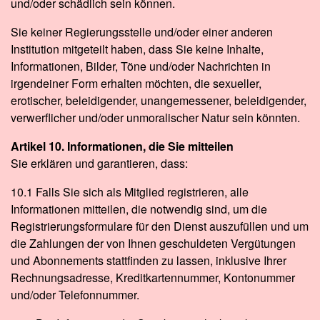
und/oder schädlich sein können.
Sie keiner Regierungsstelle und/oder einer anderen
Institution mitgeteilt haben, dass Sie keine Inhalte,
Informationen, Bilder, Töne und/oder Nachrichten in
irgendeiner Form erhalten möchten, die sexueller,
erotischer, beleidigender, unangemessener, beleidigender,
verwerflicher und/oder unmoralischer Natur sein könnten.
Artikel 10. Informationen, die Sie mitteilen
Sie erklären und garantieren, dass:
10.1 Falls Sie sich als Mitglied registrieren, alle
Informationen mitteilen, die notwendig sind, um die
Registrierungsformulare für den Dienst auszufüllen und um
die Zahlungen der von Ihnen geschuldeten Vergütungen
und Abonnements stattfinden zu lassen, inklusive Ihrer
Rechnungsadresse, Kreditkartennummer, Kontonummer
und/oder Telefonnummer.