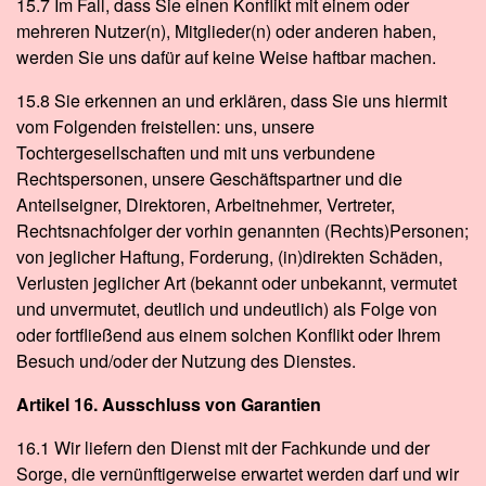
15.7 Im Fall, dass Sie einen Konflikt mit einem oder
mehreren Nutzer(n), Mitglieder(n) oder anderen haben,
werden Sie uns dafür auf keine Weise haftbar machen.
15.8 Sie erkennen an und erklären, dass Sie uns hiermit
vom Folgenden freistellen: uns, unsere
Tochtergesellschaften und mit uns verbundene
Rechtspersonen, unsere Geschäftspartner und die
Anteilseigner, Direktoren, Arbeitnehmer, Vertreter,
Rechtsnachfolger der vorhin genannten (Rechts)Personen;
von jeglicher Haftung, Forderung, (in)direkten Schäden,
Verlusten jeglicher Art (bekannt oder unbekannt, vermutet
und unvermutet, deutlich und undeutlich) als Folge von
oder fortfließend aus einem solchen Konflikt oder Ihrem
Besuch und/oder der Nutzung des Dienstes.
Artikel 16. Ausschluss von Garantien
16.1 Wir liefern den Dienst mit der Fachkunde und der
Sorge, die vernünftigerweise erwartet werden darf und wir