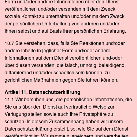
Form und/oder andere Informationen über den Dienst
veröffentlichen und/oder versenden mit dem Zweck,
soziale Kontakt zu unterhalten und/oder mit dem Zweck
der persönlichen Unterhaltung von anderen und/oder
Ihnen selbst und auf Basis Ihrer persönlichen Erfahrung.
10.7 Sie verstehen, dass, falls Sie Reaktionen und/oder
andere Inhalte in jeglicher Form und/oder andere
Informationen auf dem Dienst veröffentlichen und/oder
über diesen versenden, die falsch, unnötig, beleidigend,
diffamierend und/oder schädlich sein können, zu
gerichtlichen Maßnahmen gegen Sie führen können.
Artikel 11. Datenschutzerklärung
11.1 Wir bemühen uns, die persönlichen Informationen, die
Sie uns über den Dienst auf vertrauliche Weise zur
Verfügung stellen sowie auch Ihre Privatsphäre zu
schützen. In diesem Zusammenhang haben wir unsere
Datenschutzerklärung erstellt, so, wie Sie auf dem Dienst
veröffentlicht ist. Wir sammeln, speichern und verarbeiten