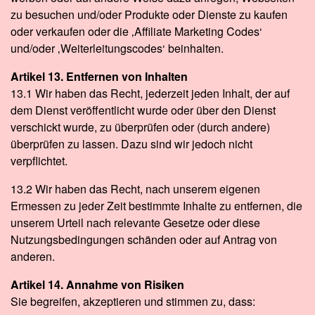
zu besuchen und/oder Produkte oder Dienste zu kaufen
oder verkaufen oder die ‚Affiliate Marketing Codes‘
und/oder ‚Weiterleitungscodes‘ beinhalten.
Artikel 13. Entfernen von Inhalten
13.1 Wir haben das Recht, jederzeit jeden Inhalt, der auf
dem Dienst veröffentlicht wurde oder über den Dienst
verschickt wurde, zu überprüfen oder (durch andere)
überprüfen zu lassen. Dazu sind wir jedoch nicht
verpflichtet.
13.2 Wir haben das Recht, nach unserem eigenen
Ermessen zu jeder Zeit bestimmte Inhalte zu entfernen, die
unserem Urteil nach relevante Gesetze oder diese
Nutzungsbedingungen schänden oder auf Antrag von
anderen.
Artikel 14. Annahme von Risiken
Sie begreifen, akzeptieren und stimmen zu, dass: