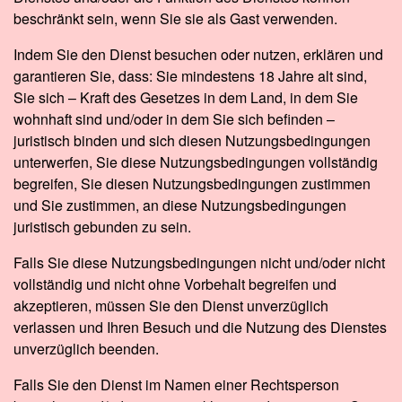
beschränkt sein, wenn Sie sie als Gast verwenden.
Indem Sie den Dienst besuchen oder nutzen, erklären und
garantieren Sie, dass: Sie mindestens 18 Jahre alt sind,
Sie sich – Kraft des Gesetzes in dem Land, in dem Sie
wohnhaft sind und/oder in dem Sie sich befinden –
juristisch binden und sich diesen Nutzungsbedingungen
unterwerfen, Sie diese Nutzungsbedingungen vollständig
begreifen, Sie diesen Nutzungsbedingungen zustimmen
und Sie zustimmen, an diese Nutzungsbedingungen
juristisch gebunden zu sein.
Falls Sie diese Nutzungsbedingungen nicht und/oder nicht
vollständig und nicht ohne Vorbehalt begreifen und
akzeptieren, müssen Sie den Dienst unverzüglich
verlassen und Ihren Besuch und die Nutzung des Dienstes
unverzüglich beenden.
Falls Sie den Dienst im Namen einer Rechtsperson