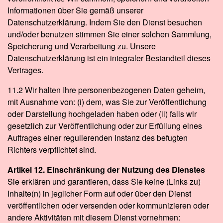
Informationen über Sie gemäß unserer
Datenschutzerklärung. Indem Sie den Dienst besuchen
und/oder benutzen stimmen Sie einer solchen Sammlung,
Speicherung und Verarbeitung zu. Unsere
Datenschutzerklärung ist ein integraler Bestandteil dieses
Vertrages.
11.2 Wir halten Ihre personenbezogenen Daten geheim,
mit Ausnahme von: (i) dem, was Sie zur Veröffentlichung
oder Darstellung hochgeladen haben oder (ii) falls wir
gesetzlich zur Veröffentlichung oder zur Erfüllung eines
Auftrages einer regulierenden Instanz des befugten
Richters verpflichtet sind.
Artikel 12. Einschränkung der Nutzung des Dienstes
Sie erklären und garantieren, dass Sie keine (Links zu)
Inhalte(n) in jeglicher Form auf oder über den Dienst
veröffentlichen oder versenden oder kommunizieren oder
andere Aktivitäten mit diesem Dienst vornehmen: