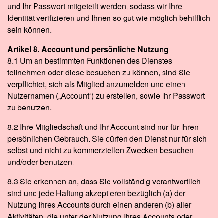
und Ihr Passwort mitgeteilt werden, sodass wir Ihre
Identität verifizieren und Ihnen so gut wie möglich behilflich
sein können.
Artikel 8. Account und persönliche Nutzung
8.1 Um an bestimmten Funktionen des Dienstes
teilnehmen oder diese besuchen zu können, sind Sie
verpflichtet, sich als Mitglied anzumelden und einen
Nutzernamen („Account“) zu erstellen, sowie Ihr Passwort
zu benutzen.
8.2 Ihre Mitgliedschaft und Ihr Account sind nur für Ihren
persönlichen Gebrauch. Sie dürfen den Dienst nur für sich
selbst und nicht zu kommerziellen Zwecken besuchen
und/oder benutzen.
8.3 Sie erkennen an, dass Sie vollständig verantwortlich
sind und jede Haftung akzeptieren bezüglich (a) der
Nutzung Ihres Accounts durch einen anderen (b) aller
Aktivitäten, die unter der Nutzung Ihres Accounts oder