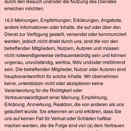
durch den Besuch und/oder die Nutzung des Dienstes
erreichen möchten.
16.5 Meinungen, Empfehlungen, Erklärungen, Angebote,
andere Informationen oder Inhalte, die auf oder über den
Dienst zur Verfügung gestellt, versendet oder kommuniziert
werden, jedoch nicht direkt durch uns, sind die von den
betreffenden Mitgliedern, Nutzern, Autoren und müssen
nicht notwendigerweise vertrauenswürdig sein und können
ungenau, unvollständig, wertlos, fiktiv und/oder irreführend
sein. Die betreffenden Mitglieder, Nutzer oder Autoren sind
hauptverantwortlich für solche Inhalte. Wir übernehmen
keine, unterstützen nicht oder akzeptieren keine
Verantwortung für die Richtigkeit oder
Vertrauenswürdigkeit einer Meinung, Empfehlung,
Erklärung, Anmerkung, Reaktion, die von anderen als uns
geäußert wurde. Sie erkennen an und erklären, dass Sie
uns auf keinen Fall für Verlust oder Schäden haftbar
machen werden, die die Folge sind von (a) dem Vertrauen