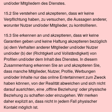
und/oder Mitgliedern des Dienstes.
15.2 Sie verstehen und akzeptieren, dass wir keine
Verpflichtung haben, zu versuchen, die Aussagen anderer,
worunter Nutzer und/oder Mitglieder, zu kontrollieren.
15.3 Sie erkennen an und akzeptieren, dass wir keine
Garantien geben und keine Haftung akzeptieren bezüglich
(a) dem Verhalten anderer Mitglieder und/oder Nutzer
und/oder (b) der (Richtigkeit und Vollständigkeit) von
Profilen und/oder dem Inhalt des Dienstes. In diesem
Zusammenhang erkennen Sie an und akzeptieren Sie,
dass manche Mitglieder, Nutzer, Profile, Werbungen
und/oder Inhalte nur das online Entertainment zum Zweck
haben können, von der Realität abweichen und sich nicht
darauf ausrichten, eine ‚offline Beziehung‘ oder physische
Beziehung zu schaffen oder einzugehen. Wir merken
daher explizit an, dass nicht in jedem Fall physischer
Kontakt möglich ist.