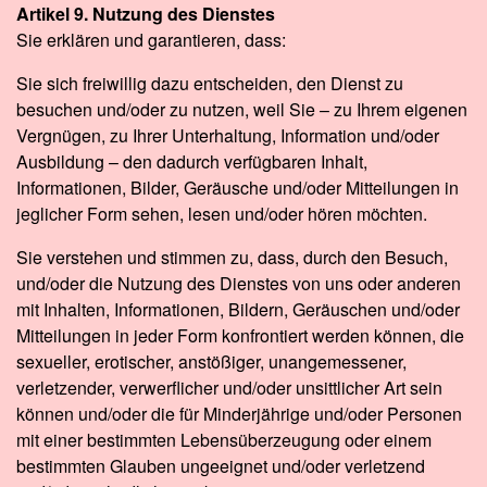
Artikel 9. Nutzung des Dienstes
Sie erklären und garantieren, dass:
Sie sich freiwillig dazu entscheiden, den Dienst zu
besuchen und/oder zu nutzen, weil Sie – zu Ihrem eigenen
Vergnügen, zu Ihrer Unterhaltung, Information und/oder
Ausbildung – den dadurch verfügbaren Inhalt,
Informationen, Bilder, Geräusche und/oder Mitteilungen in
jeglicher Form sehen, lesen und/oder hören möchten.
Sie verstehen und stimmen zu, dass, durch den Besuch,
und/oder die Nutzung des Dienstes von uns oder anderen
mit Inhalten, Informationen, Bildern, Geräuschen und/oder
Mitteilungen in jeder Form konfrontiert werden können, die
sexueller, erotischer, anstößiger, unangemessener,
verletzender, verwerflicher und/oder unsittlicher Art sein
können und/oder die für Minderjährige und/oder Personen
mit einer bestimmten Lebensüberzeugung oder einem
bestimmten Glauben ungeeignet und/oder verletzend