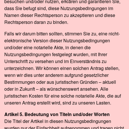
besuchen und/oder nutzen, erklären und garantieren Sie,
dass Sie befugt sind, diese Nutzungsbedingungen im
Namen dieser Rechtsperson zu akzeptieren und diese
Rechtsperson daran zu binden.
Falls wir darum bitten sollten, stimmen Sie zu, eine nicht-
elektronische Version dieser Nutzungsbedingungen
und/oder eine notarielle Akte, in denen die
Nutzungsbedingungen festgelegt wurden, mit Ihrer
Unterschrift zu versehen und im Einverständnis zu
unterzeichnen. Wir können einen solchen Antrag stellen,
wenn wir dies unter anderem aufgrund gesetzlicher
Bestimmungen oder aus juristischen Gründen – aktuell
oder in Zukunft – als wünschenswert ansehen. Alle
juristischen Kosten für eine solche notarielle Akte, die auf
unseren Antrag erstellt wird, sind zu unseren Lasten.
Artikel 5. Bedeutung von Titeln und/oder Worten
Die Titel der Artikel in diesen Nutzungsbedingungen
wurden nur der Einfachheit aufgenommen und tragen nicht