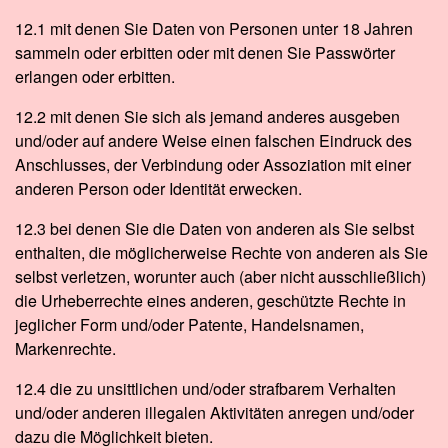
12.1 mit denen Sie Daten von Personen unter 18 Jahren
sammeln oder erbitten oder mit denen Sie Passwörter
erlangen oder erbitten.
12.2 mit denen Sie sich als jemand anderes ausgeben
und/oder auf andere Weise einen falschen Eindruck des
Anschlusses, der Verbindung oder Assoziation mit einer
anderen Person oder Identität erwecken.
12.3 bei denen Sie die Daten von anderen als Sie selbst
enthalten, die möglicherweise Rechte von anderen als Sie
selbst verletzen, worunter auch (aber nicht ausschließlich)
die Urheberrechte eines anderen, geschützte Rechte in
jeglicher Form und/oder Patente, Handelsnamen,
Markenrechte.
12.4 die zu unsittlichen und/oder strafbarem Verhalten
und/oder anderen illegalen Aktivitäten anregen und/oder
dazu die Möglichkeit bieten.