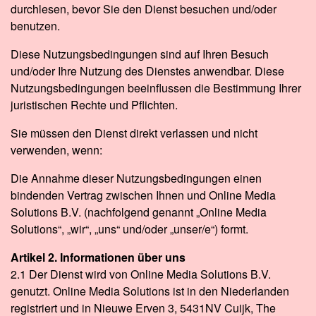
durchlesen, bevor Sie den Dienst besuchen und/oder
benutzen.
Diese Nutzungsbedingungen sind auf Ihren Besuch
und/oder Ihre Nutzung des Dienstes anwendbar. Diese
Nutzungsbedingungen beeinflussen die Bestimmung Ihrer
juristischen Rechte und Pflichten.
Sie müssen den Dienst direkt verlassen und nicht
verwenden, wenn:
Die Annahme dieser Nutzungsbedingungen einen
bindenden Vertrag zwischen Ihnen und Online Media
Solutions B.V. (nachfolgend genannt „Online Media
Solutions“, „wir“, „uns“ und/oder „unser/e“) formt.
Artikel 2. Informationen über uns
2.1 Der Dienst wird von Online Media Solutions B.V.
genutzt. Online Media Solutions ist in den Niederlanden
registriert und in Nieuwe Erven 3, 5431NV Cuijk, The